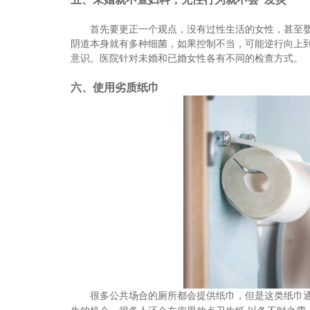
首先要更正一个观点，没有过性生活的女性，甚至
阴道本身就有多种细菌，如果控制不当，可能逆行向上
意识。医院针对未婚和已婚女性各有不同的检查方式。
六
、
使用劣质纸巾
很多公共场合的厕所都会提供纸巾
但是这类纸巾
，