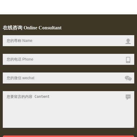
在线咨询 Online Consultant