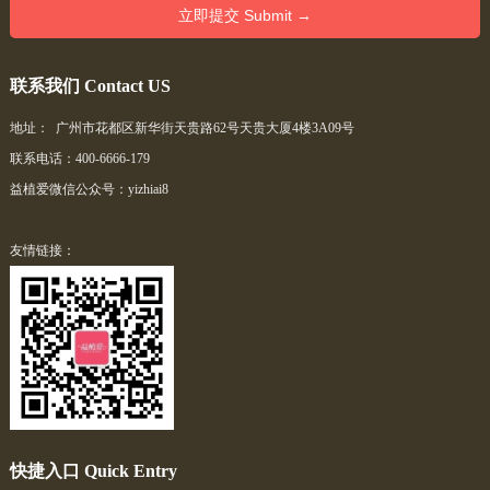
联系我们 Contact US
地址： 广州市花都区新华街天贵路62号天贵大厦4楼3A09号
联系电话：400-6666-179
益植爱微信公众号：yizhiai8
友情链接：
快捷入口 Quick Entry