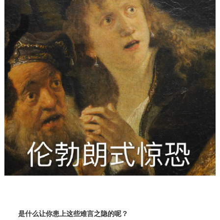
是什么让你患上这些难言之隐的呢？