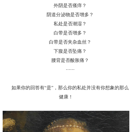
外阴是否瘙痒？
阴道分泌物是否增多？
私处是否潮湿？
白带是否增多？
白带是否夹杂血丝？
下腹是否坠痛？
腰背是否酸胀痛？
······
如果你的回答有“是”，那么你的私处并没有你想象的那么
健康！