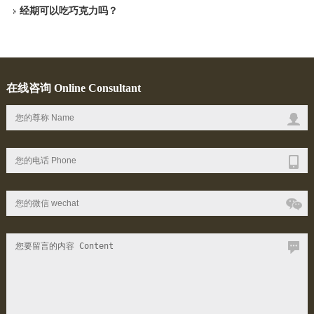
经期可以吃巧克力吗？
在线咨询 Online Consultant