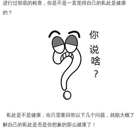
进行过彻底的检查，你是不是一直觉得自己的私处是健康
的？
私处是不是健康，你只需要回答以下几个问题，就能大概了
解自己的私处是否是你想象的那么健康了！