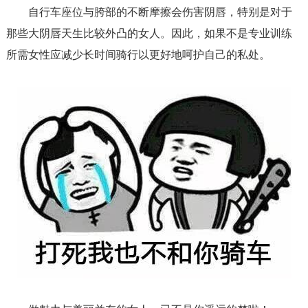
自行车座位与胯部的不断摩擦会伤害阴唇，特别是对于
那些大阴唇天生比较外凸的女人。因此，如果不是专业训练
所需女性应减少长时间骑行以更好地呵护自己的私处。