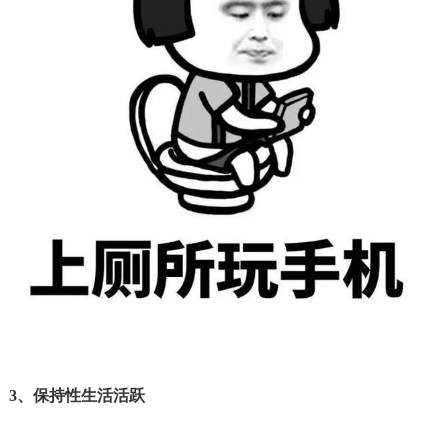
3、
保持性生活活跃