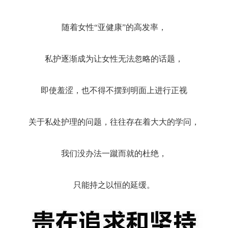
随着女性
“亚健康”的高发率，
私护逐渐成为让女性无法忽略的话题，
即使羞涩，也不得不摆到明面上进行正视
关于私处护理的问题，往往存在着大大的学问，
我们没办法一蹴而就的杜绝，
只能持之以恒的延缓。