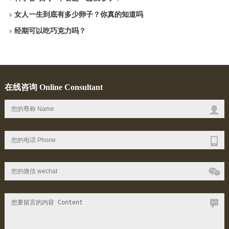
女人一生到底有多少卵子？你真的知道吗
经期可以吃巧克力吗？
在线咨询 Online Consultant