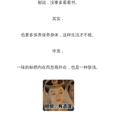
都说，没事多看看书。
其实，
也要多保养保养身体，这样生活才不糙。
毕竟，
一味的标榜内在而忽视外在，也是一种肤浅。