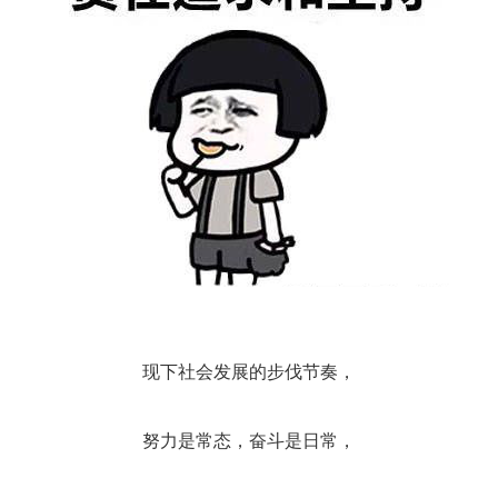
现下社会发展的步伐节奏，
努力是常态，奋斗是日常，