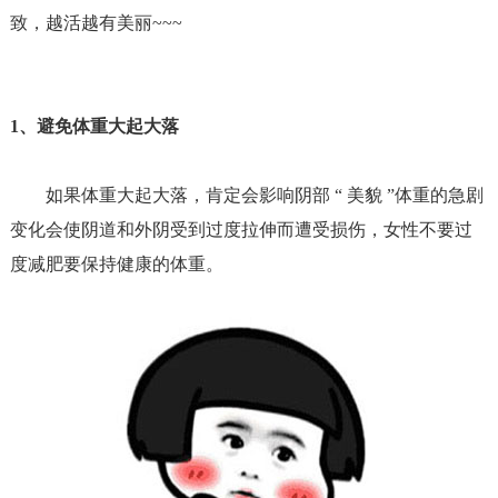
致，越活越有美丽
~~~
1、
避免体重大起大落
如果体重大起大落，肯定会影响阴部
“ 美貌 ”体重的急剧
变化会使阴道和外阴受到过度拉伸而遭受损伤，女性不要过
度减肥要保持健康的体重。