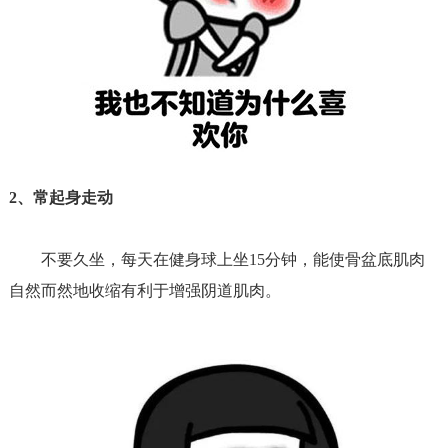
2、
常起身走动
不要久坐，每天在健身球上坐
15
分钟，能使骨盆底肌肉
自然而然地收缩有利于增强阴道肌肉。