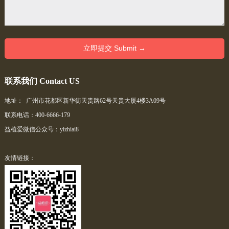
联系我们 Contact US
地址： 广州市花都区新华街天贵路62号天贵大厦4楼3A09号
联系电话：400-6666-179
益植爱微信公众号：yizhiai8
友情链接：