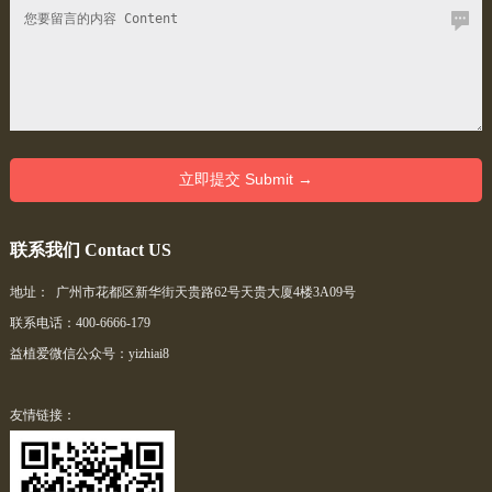
联系我们 Contact US
地址： 广州市花都区新华街天贵路62号天贵大厦4楼3A09号
联系电话：400-6666-179
益植爱微信公众号：yizhiai8
友情链接：