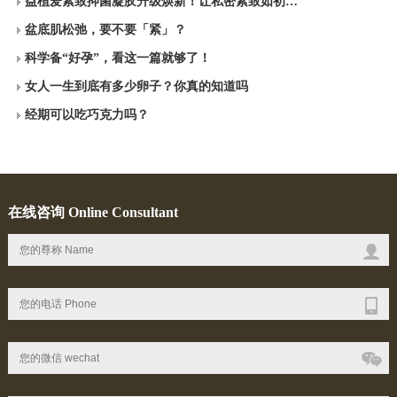
益植爱紧致抑菌凝胶升级焕新！让私密紧致如初…
盆底肌松弛，要不要「紧」？
科学备“好孕”，看这一篇就够了！
女人一生到底有多少卵子？你真的知道吗
经期可以吃巧克力吗？
在线咨询 Online Consultant