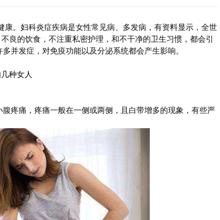
健康。
妇科炎症疾病是女性常见病、多发病，有资料显示，全世
。不良的饮食，不注重私密护理，和不干净的卫生习惯，都会引
许多并发症，对免疫功能以及分泌系统都会产生影响。
的几种女人
小腹疼痛，疼痛一般在一侧或两侧，且白带增多的现象，有些严