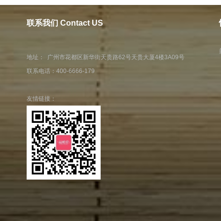
联系我们 Contact US
地址： 广州市花都区新华街天贵路62号天贵大厦4楼3A09号
联系电话：400-6666-179
友情链接：