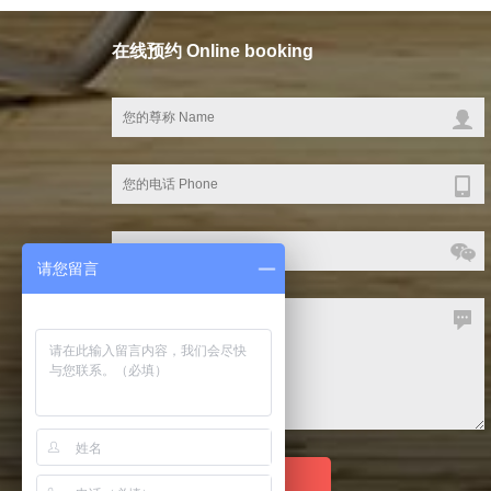
在线预约 Online booking
请您留言