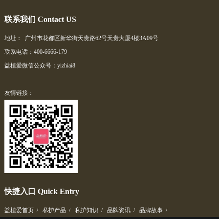
联系我们 Contact US
地址： 广州市花都区新华街天贵路62号天贵大厦4楼3A09号
联系电话：400-6666-179
益植爱微信公众号：yizhiai8
友情链接：
快捷入口 Quick Entry
益植爱首页
/
私护产品
/
私护知识
/
品牌资讯
/
品牌故事
/