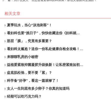
下一篇：
为什么女人一生总会遭受各种妇科疾病？那么又该如何去预防？
相关文章
夏季玩水，当心“泳池刺客”！
看妇科也要“挑日子”，快快收藏这份《妇科就…
那层「膜」，究竟有多重要？
看妇科太尴尬？送你一份私处健康自检全攻略！…
来聊聊乳房的小秘密
益植爱紧致抑菌凝胶升级焕新！让私密紧致如初…
盆底肌松弛，要不要「紧」？
科学备“好孕”，看这一篇就够了！
女人一生到底有多少卵子？你真的知道吗
经期可以吃巧克力吗？