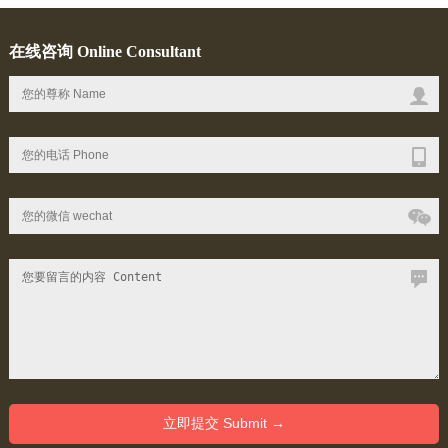
在线咨询 Online Consultant