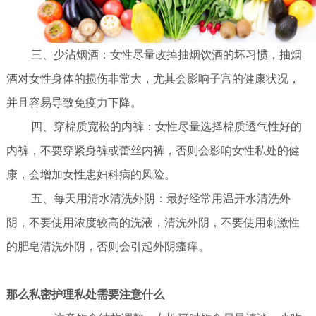
、少沾烟酒：女性尽量改掉抽烟饮酒的坏习惯，抽烟
三
酒对女性身体的损伤非常大，尤其会影响子宫的健康状况，
并且容易导致免疫力下降。
、穿棉质宽松的内裤：女性尽量选择棉质透气性好的
四
内裤，不要穿紧身裤或蕾丝内裤，否则会影响女性私处的健
康，会增加女性患
妇科病
的风险。
、每天用清水清洗外阴：最好经常用温开水清洗外
五
阴，不要使用浓度较高的洗液，清洗外阴，不要使用刺激性
的肥皂清洗外阴，否则会引起外阴瘙痒。
那么私密护理私处需要注意什么