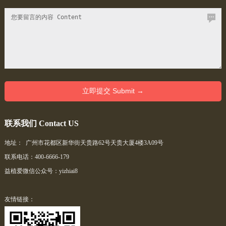
联系我们 Contact US
地址： 广州市花都区新华街天贵路62号天贵大厦4楼3A09号
联系电话：400-6666-179
益植爱微信公众号：yizhiai8
友情链接：