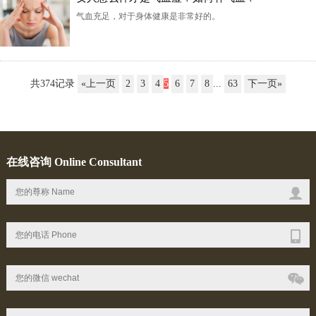
气血充足，对于身体健康是非常好的。
共374记录
«上一页
2
3
4
5
6
7
8
...
63
下一页»
在线咨询 Online Consultant