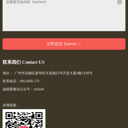
联系我们 Contact US
地址： 广州市花都区新华街天贵路62号天贵大厦4楼3A09号
联系电话：400-6666-179
益植爱微信公众号：yizhiai8
友情链接：